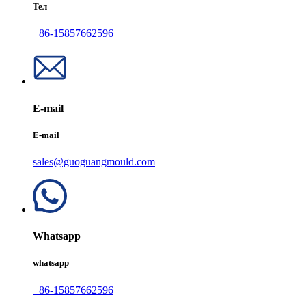
Тел
+86-15857662596
E-mail
E-mail
sales@guoguangmould.com
Whatsapp
whatsapp
+86-15857662596